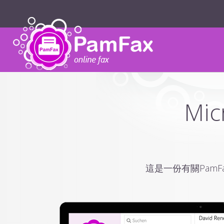
Mic
這是一份有關PamF