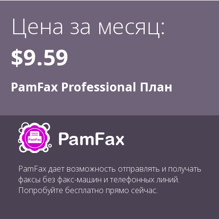
Цена за месяц:
$9.59
PamFax Professional План
PamFax дает возможность отправлять и получать
факсы без факс-машин и телефонных линий.
Попробуйте бесплатно прямо сейчас.