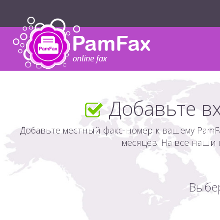
Добавьте в
Добавьте местный факс-номер к вашему PamF
месяцев. На все наши
Выбер