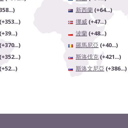
358...)
新西蘭
(+64...)
(+353...)
挪威
(+47...)
(+39...)
波蘭
(+48...)
(+370...)
羅馬尼亞
(+40...)
(+352...)
斯洛伐克
(+421...)
(+52...)
斯洛文尼亞
(+386...)