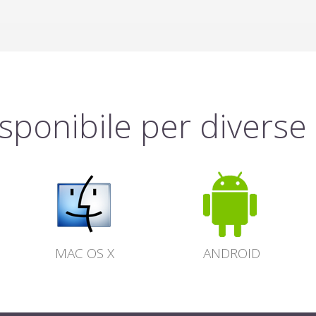
sponibile per diverse 
MAC OS X
ANDROID