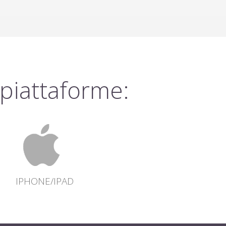
piattaforme:
IPHONE/IPAD