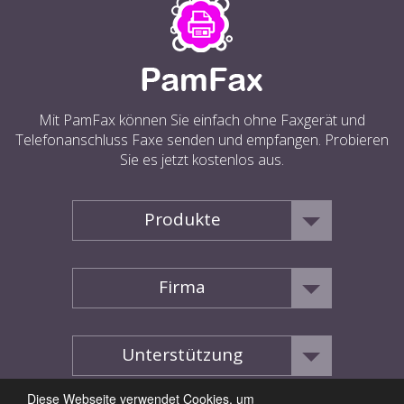
Mit PamFax können Sie einfach ohne Faxgerät und
Telefonanschluss Faxe senden und empfangen. Probieren
Sie es jetzt kostenlos aus.
Produkte
Firma
Unterstützung
Diese Webseite verwendet Cookies, um